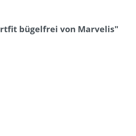
fit bügelfrei von Marvelis"