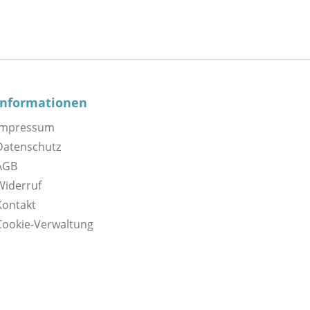
Informationen
Impressum
Datenschutz
AGB
Widerruf
Kontakt
Cookie-Verwaltung