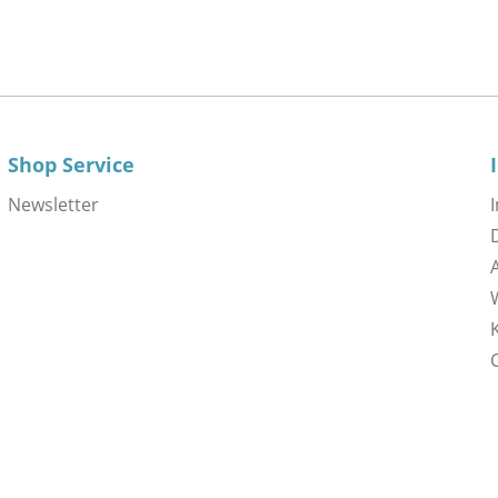
Shop Service
Newsletter