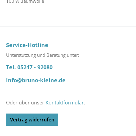
100 % Baumwolle
Service-Hotline
Unterstützung und Beratung unter:
Tel. 05247 - 92080
info@bruno-kleine.de
Oder über unser
Kontaktformular
.
Vertrag widerrufen