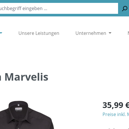
Unsere Leistungen
Unternehmen
n Marvelis
35,99 
Preise inkl.