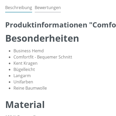
Beschreibung
Bewertungen
Produktinformationen "Comfort
Besonderheiten
Business Hemd
Comfortfit - Bequemer Schnitt
Kent Kragen
Bügelleicht
Langarm
Unifarben
Reine Baumwolle
Material