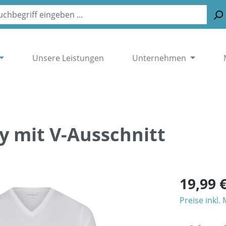
Unsere Leistungen
Unternehmen
y mit V-Ausschnitt
19,99 
Preise inkl.