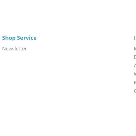
Shop Service
Newsletter