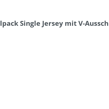
ack Single Jersey mit V-Aussch