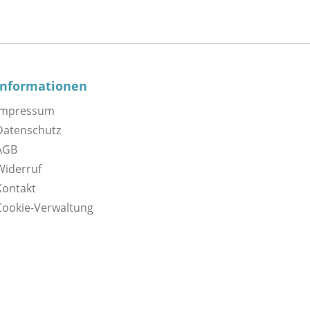
Informationen
Impressum
Datenschutz
AGB
Widerruf
Kontakt
Cookie-Verwaltung