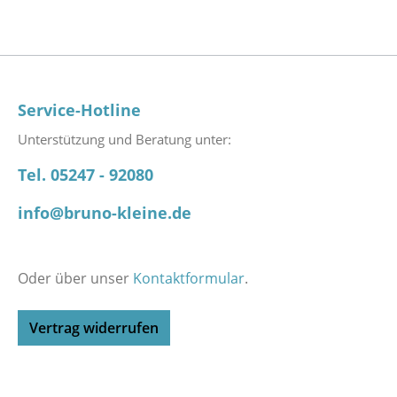
Service-Hotline
Unterstützung und Beratung unter:
Tel. 05247 - 92080
info@bruno-kleine.de
Oder über unser
Kontaktformular
.
Vertrag widerrufen