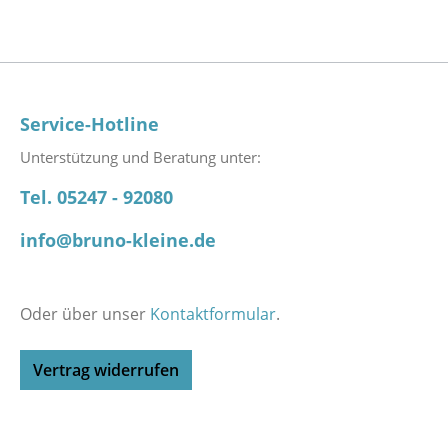
Service-Hotline
Unterstützung und Beratung unter:
Tel. 05247 - 92080
info@bruno-kleine.de
Oder über unser
Kontaktformular
.
Vertrag widerrufen