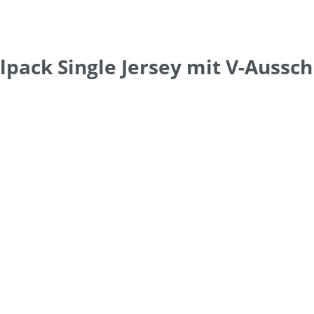
ack Single Jersey mit V-Aussch