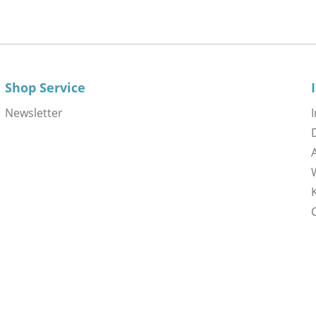
Shop Service
Newsletter