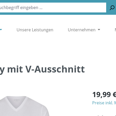
Unsere Leistungen
Unternehmen
y mit V-Ausschnitt
19,99 
Preise inkl.