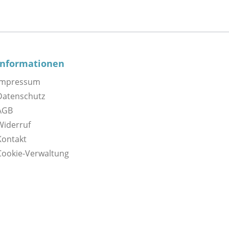
Informationen
Impressum
Datenschutz
AGB
Widerruf
Kontakt
Cookie-Verwaltung