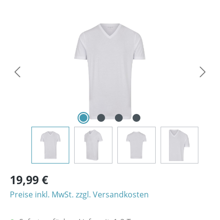
Bildergalerie überspringen
19,99 €
Preise inkl. MwSt. zzgl. Versandkosten