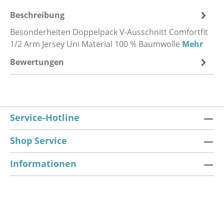
Beschreibung
Besonderheiten Doppelpack V-Ausschnitt Comfortfit
1/2 Arm Jersey Uni Material 100 % Baumwolle
Mehr
Bewertungen
Service-Hotline
Shop Service
Informationen