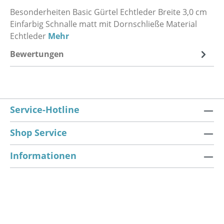
Besonderheiten Basic Gürtel Echtleder Breite 3,0 cm
Einfarbig Schnalle matt mit Dornschließe Material
Echtleder
Mehr
Bewertungen
Service-Hotline
Shop Service
Informationen