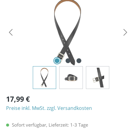
Bildergalerie überspringen
17,99 €
Preise inkl. MwSt. zzgl. Versandkosten
Sofort verfügbar, Lieferzeit: 1-3 Tage