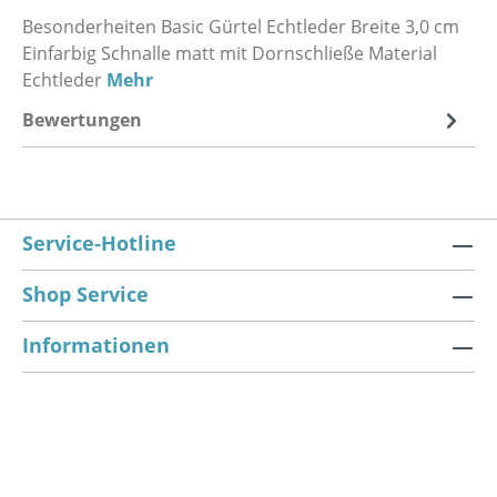
Besonderheiten Basic Gürtel Echtleder Breite 3,0 cm
Einfarbig Schnalle matt mit Dornschließe Material
Echtleder
Mehr
Bewertungen
Service-Hotline
Shop Service
Informationen