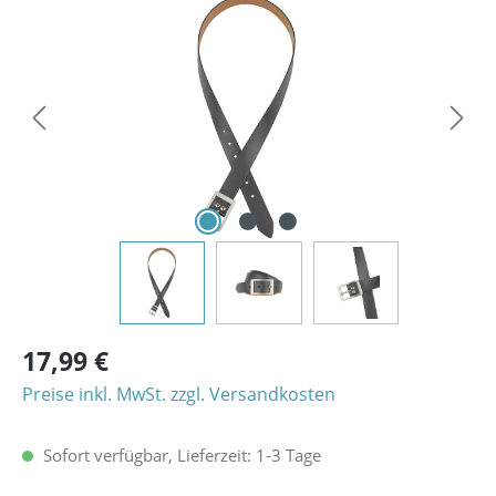
Bildergalerie überspringen
17,99 €
Preise inkl. MwSt. zzgl. Versandkosten
Sofort verfügbar, Lieferzeit: 1-3 Tage