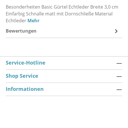
Besonderheiten Basic Gürtel Echtleder Breite 3,0 cm
Einfarbig Schnalle matt mit Dornschließe Material
Echtleder
Mehr
Bewertungen
Service-Hotline
Shop Service
Informationen