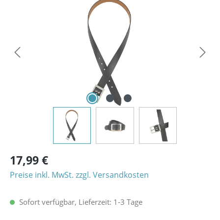
Bildergalerie überspringen
17,99 €
Preise inkl. MwSt. zzgl. Versandkosten
Sofort verfügbar, Lieferzeit: 1-3 Tage