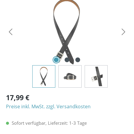
Bildergalerie überspringen
17,99 €
Preise inkl. MwSt. zzgl. Versandkosten
Sofort verfügbar, Lieferzeit: 1-3 Tage