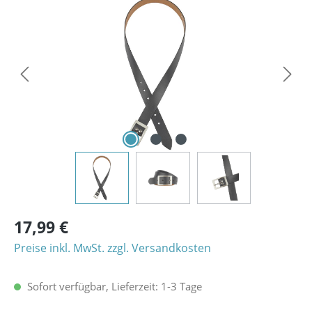
Bildergalerie überspringen
17,99 €
Preise inkl. MwSt. zzgl. Versandkosten
Sofort verfügbar, Lieferzeit: 1-3 Tage