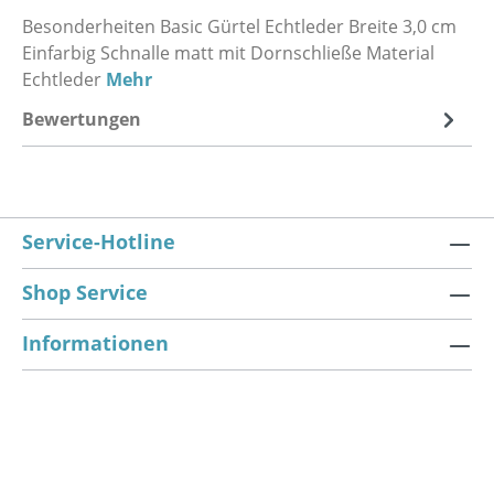
Besonderheiten Basic Gürtel Echtleder Breite 3,0 cm
Einfarbig Schnalle matt mit Dornschließe Material
Echtleder
Mehr
Bewertungen
Service-Hotline
Shop Service
Informationen