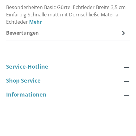
Besonderheiten Basic Gürtel Echtleder Breite 3,5 cm
Einfarbig Schnalle matt mit Dornschließe Material
Echtleder
Mehr
Bewertungen
Service-Hotline
Shop Service
Informationen