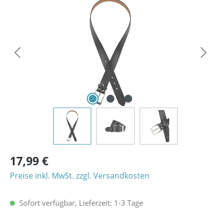
Bildergalerie überspringen
17,99 €
Preise inkl. MwSt. zzgl. Versandkosten
Sofort verfügbar, Lieferzeit: 1-3 Tage