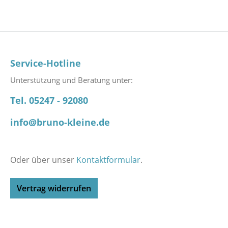
Service-Hotline
Unterstützung und Beratung unter:
Tel. 05247 - 92080
info@bruno-kleine.de
Oder über unser
Kontaktformular
.
Vertrag widerrufen