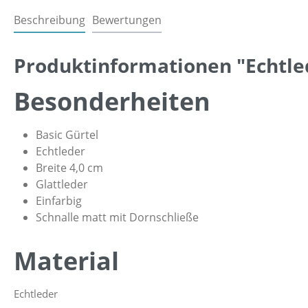
Beschreibung
Bewertungen
Produktinformationen "Echtled
Besonderheiten
Basic Gürtel
Echtleder
Breite 4,0 cm
Glattleder
Einfarbig
Schnalle matt mit Dornschließe
Material
Echtleder