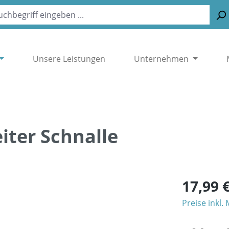
Unsere Leistungen
Unternehmen
iter Schnalle
17,99 
Preise inkl.