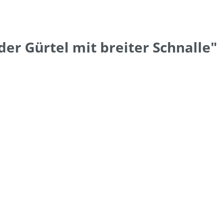
er Gürtel mit breiter Schnalle"