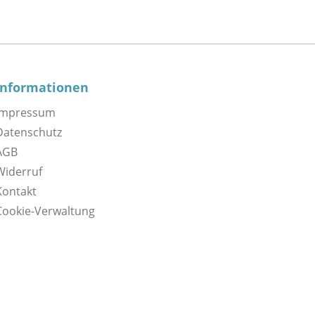
Informationen
Impressum
Datenschutz
AGB
Widerruf
Kontakt
Cookie-Verwaltung