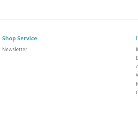
Shop Service
Newsletter