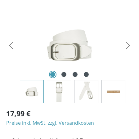
Bildergalerie überspringen
17,99 €
Preise inkl. MwSt. zzgl. Versandkosten