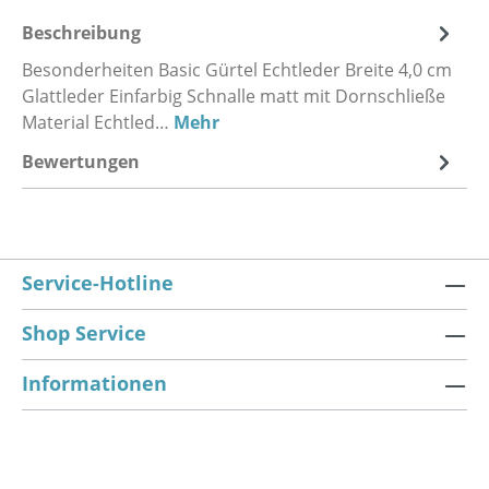
Beschreibung
Besonderheiten Basic Gürtel Echtleder Breite 4,0 cm
Glattleder Einfarbig Schnalle matt mit Dornschließe
Material Echtled…
Mehr
Bewertungen
Service-Hotline
Shop Service
Informationen