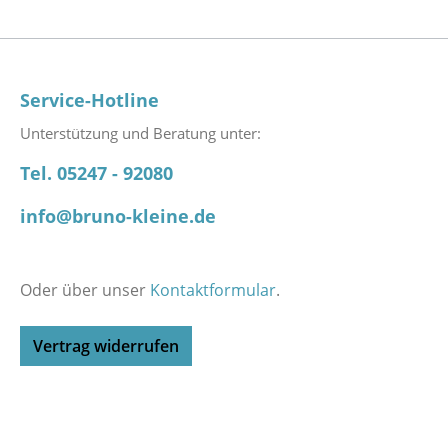
Service-Hotline
Unterstützung und Beratung unter:
Tel. 05247 - 92080
info@bruno-kleine.de
Oder über unser
Kontaktformular
.
Vertrag widerrufen