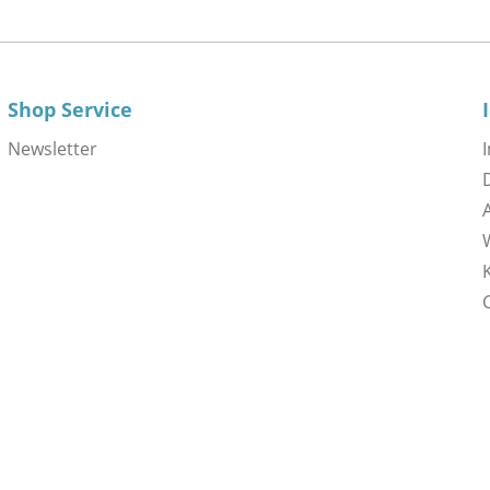
Shop Service
Newsletter