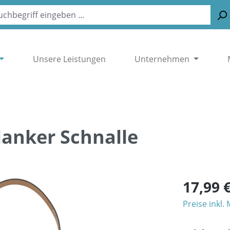
Unsere Leistungen
Unternehmen
lanker Schnalle
17,99 
Preise inkl.