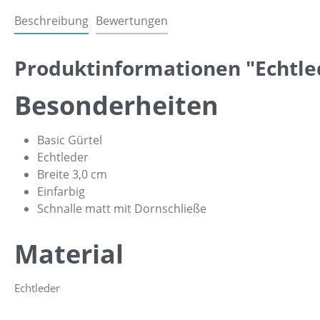
Beschreibung
Bewertungen
Produktinformationen "Echtled
Besonderheiten
Basic Gürtel
Echtleder
Breite 3,0 cm
Einfarbig
Schnalle matt mit Dornschließe
Material
Echtleder