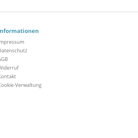
Informationen
Impressum
Datenschutz
AGB
Widerruf
Kontakt
Cookie-Verwaltung