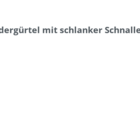
ergürtel mit schlanker Schnall