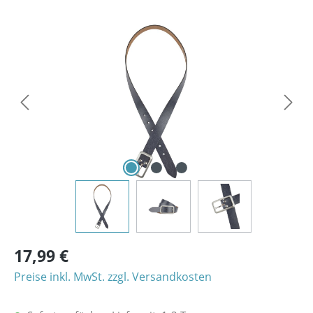
Bildergalerie überspringen
17,99 €
Preise inkl. MwSt. zzgl. Versandkosten