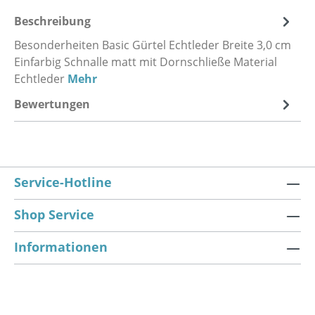
Beschreibung
Besonderheiten Basic Gürtel Echtleder Breite 3,0 cm
Einfarbig Schnalle matt mit Dornschließe Material
Echtleder
Mehr
Bewertungen
Service-Hotline
Shop Service
Informationen