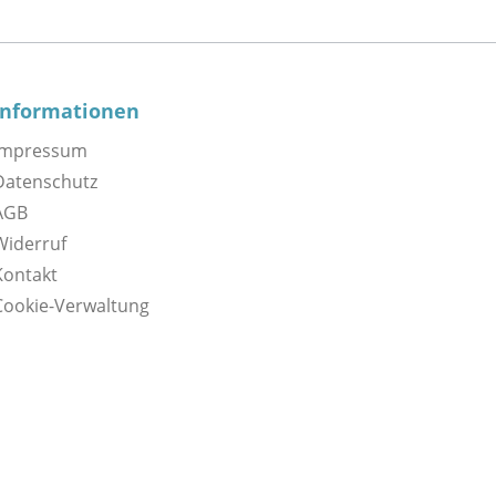
Informationen
Impressum
Datenschutz
AGB
Widerruf
Kontakt
Cookie-Verwaltung