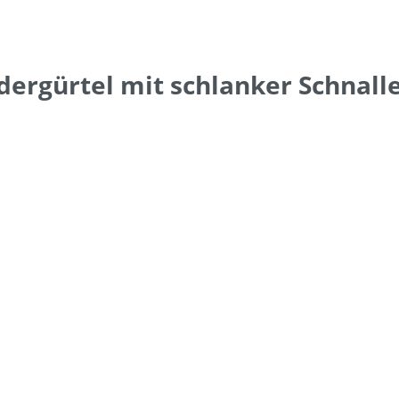
ergürtel mit schlanker Schnall