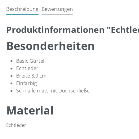
Beschreibung
Bewertungen
Produktinformationen "Echtled
Besonderheiten
Basic Gürtel
Echtleder
Breite 3,0 cm
Einfarbig
Schnalle matt mit Dornschließe
Material
Echtleder