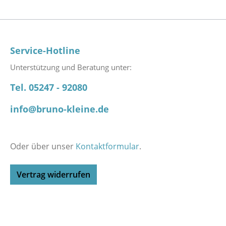
Service-Hotline
Unterstützung und Beratung unter:
Tel. 05247 - 92080
info@bruno-kleine.de
Oder über unser
Kontaktformular
.
Vertrag widerrufen