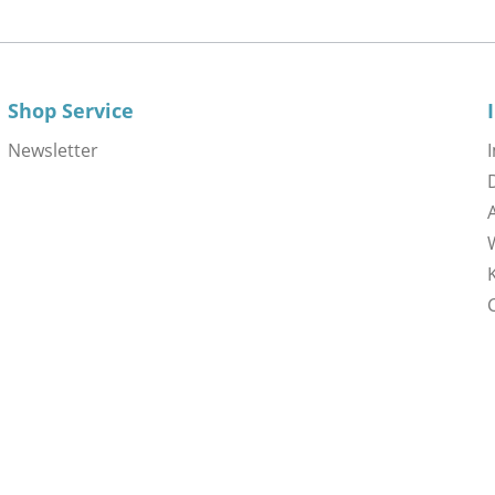
Shop Service
Newsletter