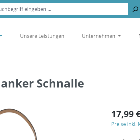
Unsere Leistungen
Unternehmen
lanker Schnalle
17,99 
Preise inkl.