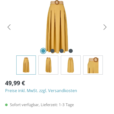
Bildergalerie überspringen
49,99 €
Preise inkl. MwSt. zzgl. Versandkosten
Sofort verfügbar, Lieferzeit: 1-3 Tage