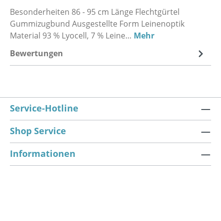
Besonderheiten 86 - 95 cm Länge Flechtgürtel
Gummizugbund Ausgestellte Form Leinenoptik
Material 93 % Lyocell, 7 % Leine…
Mehr
Bewertungen
Service-Hotline
Shop Service
Informationen