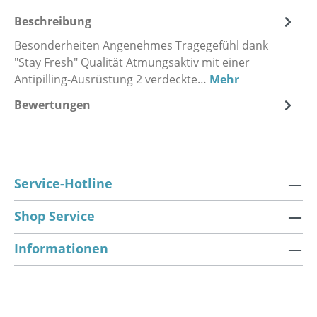
Beschreibung
Besonderheiten Angenehmes Tragegefühl dank
"Stay Fresh" Qualität Atmungsaktiv mit einer
Antipilling-Ausrüstung 2 verdeckte…
Mehr
Bewertungen
Service-Hotline
Shop Service
Informationen