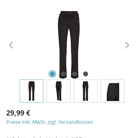
Bildergalerie überspringen
29,99 €
Preise inkl. MwSt. zzgl. Versandkosten