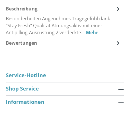
Beschreibung
Besonderheiten Angenehmes Tragegefühl dank
"Stay Fresh" Qualität Atmungsaktiv mit einer
Antipilling-Ausrüstung 2 verdeckte…
Mehr
Bewertungen
Service-Hotline
Shop Service
Informationen