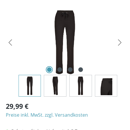
Bildergalerie überspringen
29,99 €
Preise inkl. MwSt. zzgl. Versandkosten