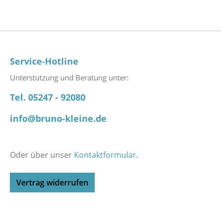
Service-Hotline
Unterstützung und Beratung unter:
Tel. 05247 - 92080
info@bruno-kleine.de
Oder über unser
Kontaktformular
.
Vertrag widerrufen