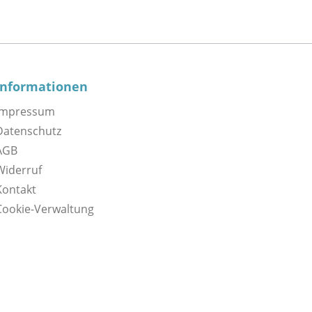
Informationen
Impressum
Datenschutz
AGB
Widerruf
Kontakt
Cookie-Verwaltung