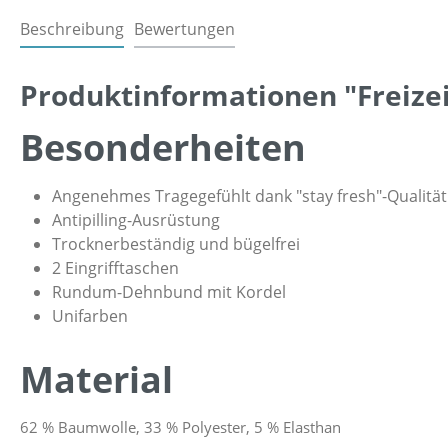
Beschreibung
Bewertungen
Produktinformationen "Freizeit
Besonderheiten
Angenehmes Tragegefühlt dank "stay fresh"-Qualität
Antipilling-Ausrüstung
Trocknerbeständig und bügelfrei
2 Eingrifftaschen
Rundum-Dehnbund mit Kordel
Unifarben
Material
62 % Baumwolle, 33 % Polyester, 5 % Elasthan