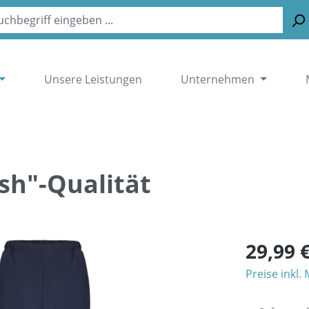
Unsere Leistungen
Unternehmen
esh"-Qualität
29,99 
Preise inkl.