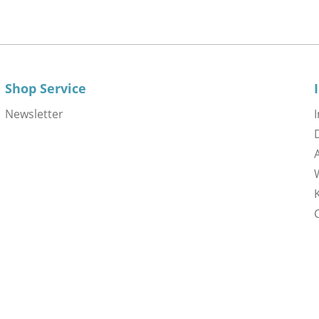
Shop Service
Newsletter