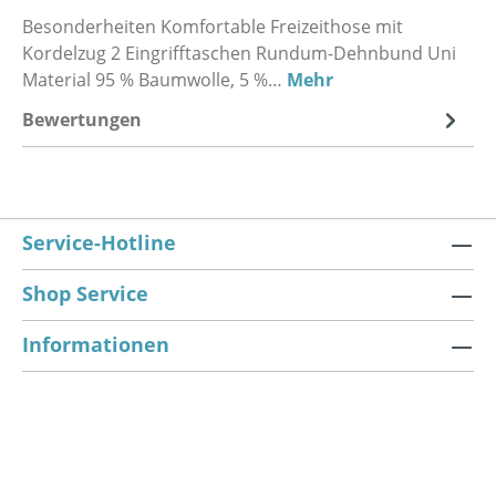
Besonderheiten Komfortable Freizeithose mit
Kordelzug 2 Eingrifftaschen Rundum-Dehnbund Uni
Material 95 % Baumwolle, 5 %…
Mehr
Bewertungen
Service-Hotline
Shop Service
Informationen