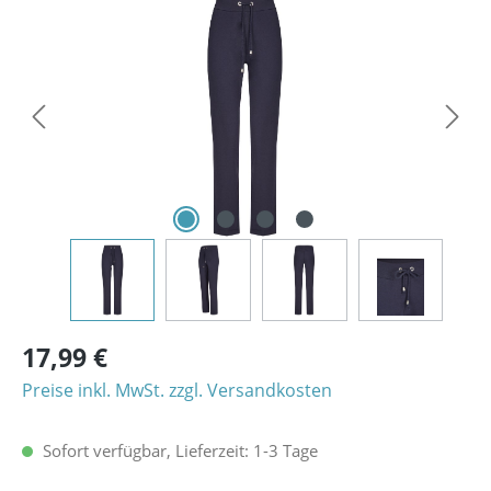
Bildergalerie überspringen
17,99 €
Preise inkl. MwSt. zzgl. Versandkosten
Sofort verfügbar, Lieferzeit: 1-3 Tage