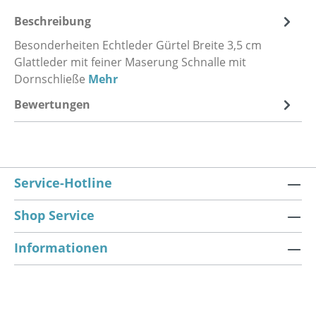
Beschreibung
Besonderheiten Echtleder Gürtel Breite 3,5 cm
Glattleder mit feiner Maserung Schnalle mit
Dornschließe
Mehr
Bewertungen
Service-Hotline
Shop Service
Informationen