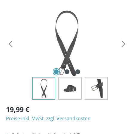
Bildergalerie überspringen
19,99 €
Preise inkl. MwSt. zzgl. Versandkosten