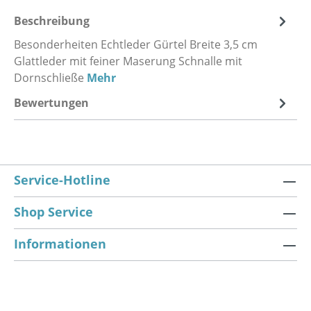
Beschreibung
Besonderheiten Echtleder Gürtel Breite 3,5 cm
Glattleder mit feiner Maserung Schnalle mit
Dornschließe
Mehr
Bewertungen
Service-Hotline
Shop Service
Informationen