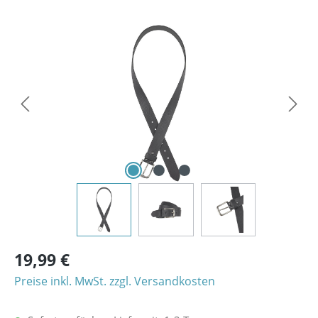
Bildergalerie überspringen
19,99 €
Preise inkl. MwSt. zzgl. Versandkosten