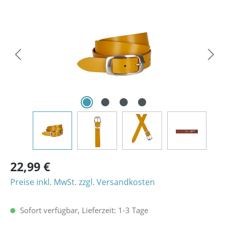
Bildergalerie überspringen
22,99 €
Preise inkl. MwSt. zzgl. Versandkosten
Sofort verfügbar, Lieferzeit: 1-3 Tage