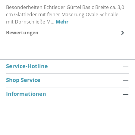
Besonderheiten Echtleder Gürtel Basic Breite ca. 3,0
cm Glattleder mit feiner Maserung Ovale Schnalle
mit Dornschließe M…
Mehr
Bewertungen
Service-Hotline
Shop Service
Informationen