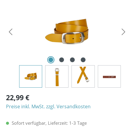
Bildergalerie überspringen
22,99 €
Preise inkl. MwSt. zzgl. Versandkosten
Sofort verfügbar, Lieferzeit: 1-3 Tage