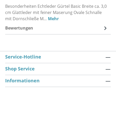
Besonderheiten Echtleder Gürtel Basic Breite ca. 3,0
cm Glattleder mit feiner Maserung Ovale Schnalle
mit Dornschließe M…
Mehr
Bewertungen
Service-Hotline
Shop Service
Informationen