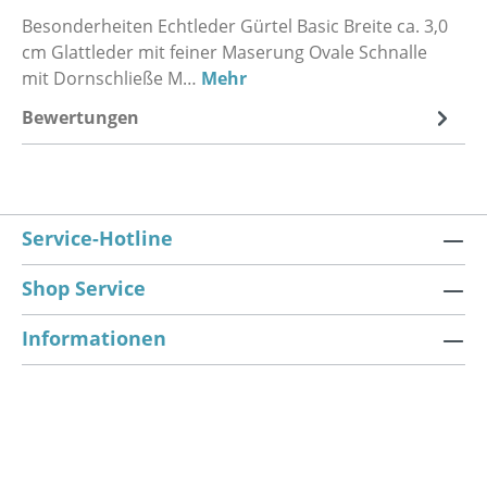
Besonderheiten Echtleder Gürtel Basic Breite ca. 3,0
cm Glattleder mit feiner Maserung Ovale Schnalle
mit Dornschließe M…
Mehr
Bewertungen
Service-Hotline
Shop Service
Informationen