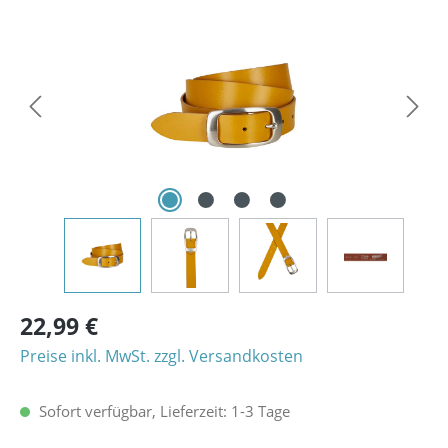
Bildergalerie überspringen
22,99 €
Preise inkl. MwSt. zzgl. Versandkosten
Sofort verfügbar, Lieferzeit: 1-3 Tage