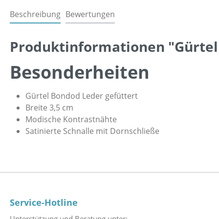
Beschreibung
Bewertungen
Produktinformationen "Gürtel
Besonderheiten
Gürtel Bondod Leder gefüttert
Breite 3,5 cm
Modische Kontrastnähte
Satinierte Schnalle mit Dornschließe
Service-Hotline
Unterstützung und Beratung unter: