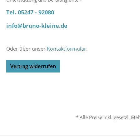
Tel. 05247 - 92080
info@bruno-kleine.de
Oder über unser
Kontaktformular
.
Vertrag widerrufen
* Alle Preise inkl. gesetzl. M