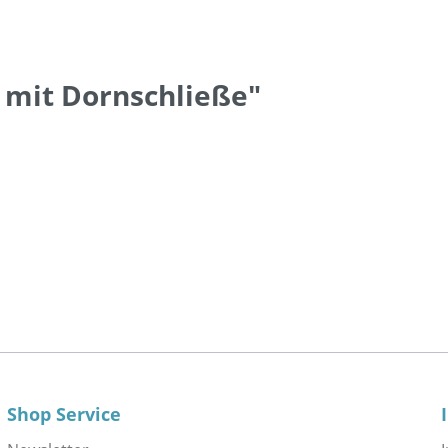
 mit Dornschließe"
Shop Service