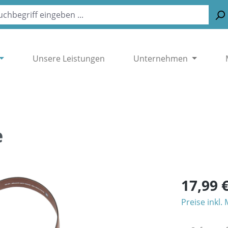
Unsere Leistungen
Unternehmen
e
17,99 
Preise inkl.