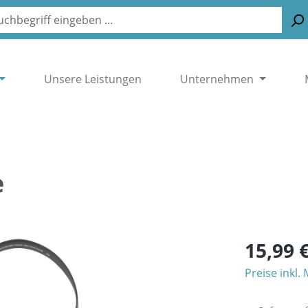
Unsere Leistungen
Unternehmen
e
15,99 
Preise inkl.