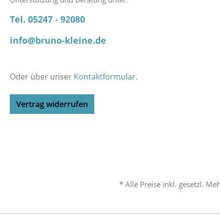
Tel. 05247 - 92080
info@bruno-kleine.de
Oder über unser
Kontaktformular
.
Vertrag widerrufen
* Alle Preise inkl. gesetzl. M