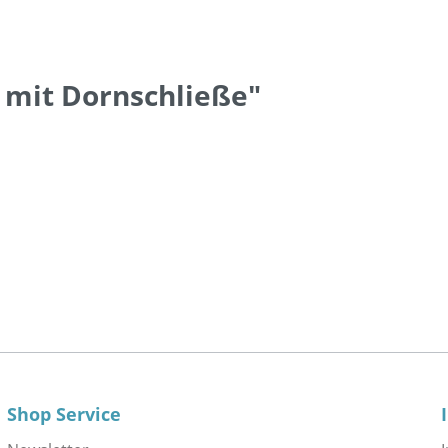
 mit Dornschließe"
Shop Service