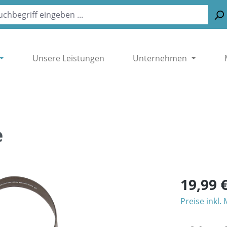
Unsere Leistungen
Unternehmen
e
19,99 
Preise inkl.