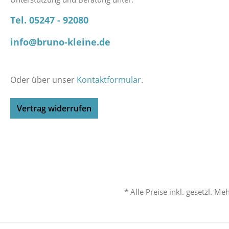
Tel. 05247 - 92080
info@bruno-kleine.de
Oder über unser
Kontaktformular
.
Vertrag widerrufen
* Alle Preise inkl. gesetzl. M