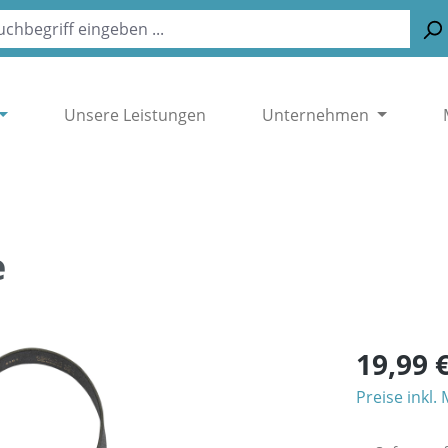
Unsere Leistungen
Unternehmen
e
19,99 
Preise inkl.