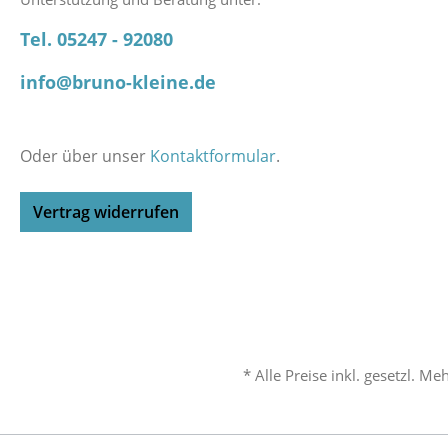
Tel. 05247 - 92080
info@bruno-kleine.de
Oder über unser
Kontaktformular
.
Vertrag widerrufen
* Alle Preise inkl. gesetzl. M