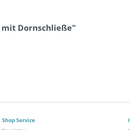
 mit Dornschließe"
Shop Service