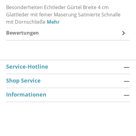
Besonderheiten Echtleder Gürtel Breite 4 cm
Glattleder mit feiner Maserung Satinierte Schnalle
mit Dornschließe
Mehr
Bewertungen
Service-Hotline
Shop Service
Informationen