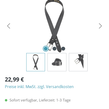
Bildergalerie überspringen
22,99 €
Preise inkl. MwSt. zzgl. Versandkosten
Sofort verfügbar, Lieferzeit: 1-3 Tage