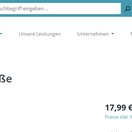
Unsere Leistungen
Unternehmen
eße
17,99 
Preise inkl.