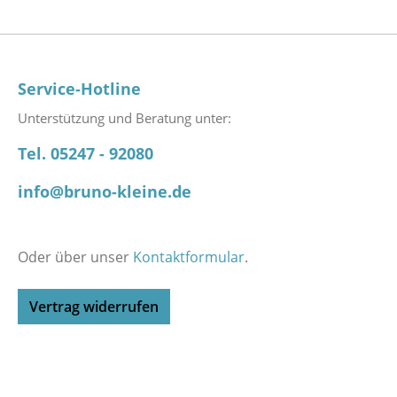
Service-Hotline
Unterstützung und Beratung unter:
Tel. 05247 - 92080
info@bruno-kleine.de
Oder über unser
Kontaktformular
.
Vertrag widerrufen