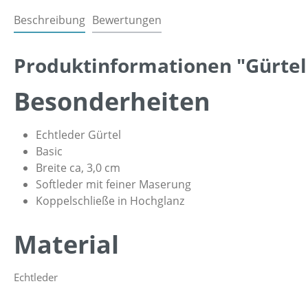
Beschreibung
Bewertungen
Produktinformationen "Gürtel
Besonderheiten
Echtleder Gürtel
Basic
Breite ca, 3,0 cm
Softleder mit feiner Maserung
Koppelschließe in Hochglanz
Material
Echtleder