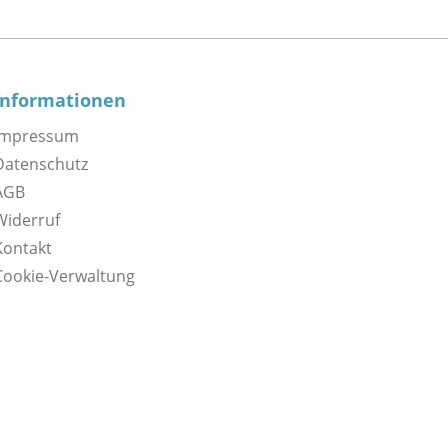
Informationen
Impressum
Datenschutz
AGB
Widerruf
Kontakt
Cookie-Verwaltung