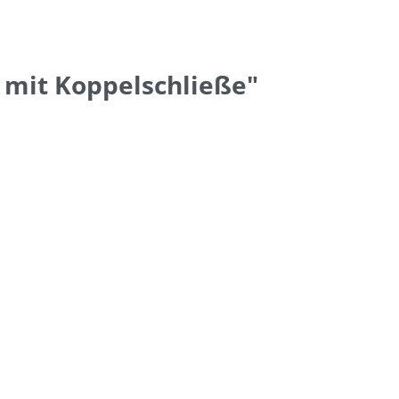
 mit Koppelschließe"