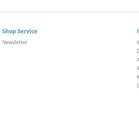
Shop Service
Newsletter