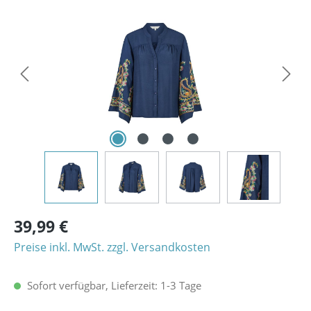
Bildergalerie überspringen
39,99 €
Preise inkl. MwSt. zzgl. Versandkosten
Sofort verfügbar, Lieferzeit: 1-3 Tage