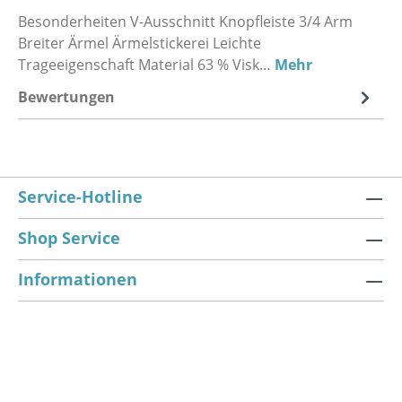
Besonderheiten V-Ausschnitt Knopfleiste 3/4 Arm
Breiter Ärmel Ärmelstickerei Leichte
Trageeigenschaft Material 63 % Visk…
Mehr
Bewertungen
Service-Hotline
Shop Service
Informationen