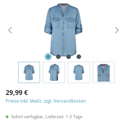
Bildergalerie überspringen
29,99 €
Preise inkl. MwSt. zzgl. Versandkosten
Sofort verfügbar, Lieferzeit: 1-3 Tage