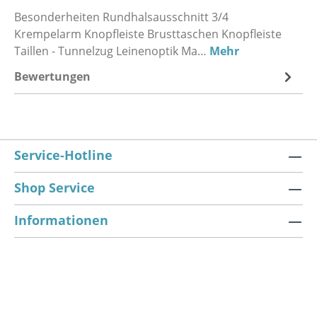
Besonderheiten Rundhalsausschnitt 3/4
Krempelarm Knopfleiste Brusttaschen Knopfleiste
Taillen - Tunnelzug Leinenoptik Ma…
Mehr
Bewertungen
Service-Hotline
Shop Service
Informationen