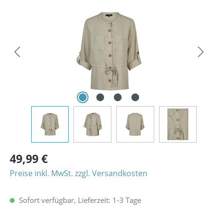
Bildergalerie überspringen
49,99 €
Preise inkl. MwSt. zzgl. Versandkosten
Sofort verfügbar, Lieferzeit: 1-3 Tage