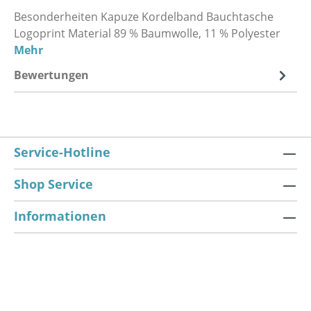
Besonderheiten Kapuze Kordelband Bauchtasche
Logoprint Material 89 % Baumwolle, 11 % Polyester
Mehr
Bewertungen
Service-Hotline
Shop Service
Informationen