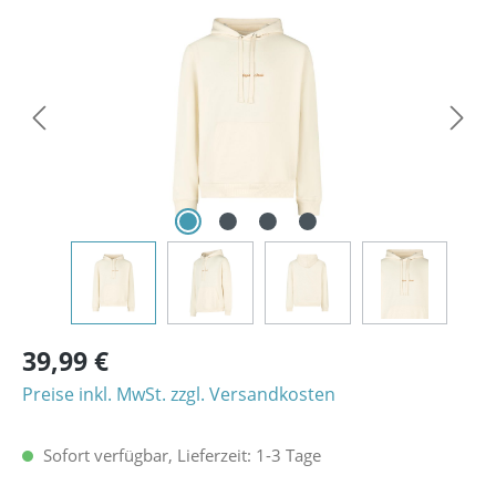
Bildergalerie überspringen
39,99 €
Preise inkl. MwSt. zzgl. Versandkosten
Sofort verfügbar, Lieferzeit: 1-3 Tage