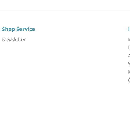
Shop Service
Newsletter