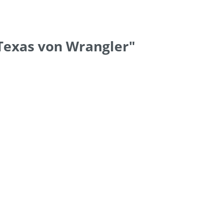
Texas von Wrangler"