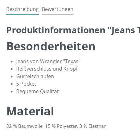
Beschreibung
Bewertungen
Produktinformationen "Jeans 
Besonderheiten
Jeans von Wrangler "Texas"
Reißverschluss und Knopf
Gürtelschlaufen
5 Pocket
Bequeme Qualität
Material
82 % Baumwolle, 15 % Polyester, 3 % Elasthan