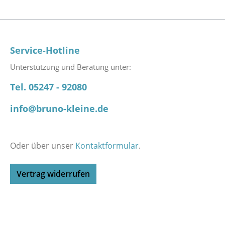
Service-Hotline
Unterstützung und Beratung unter:
Tel. 05247 - 92080
info@bruno-kleine.de
Oder über unser
Kontaktformular
.
Vertrag widerrufen