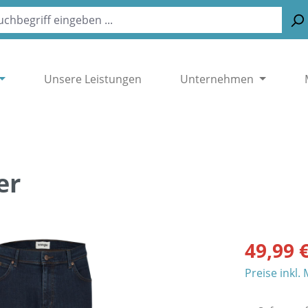
Unsere Leistungen
Unternehmen
er
49,99 
Preise inkl.