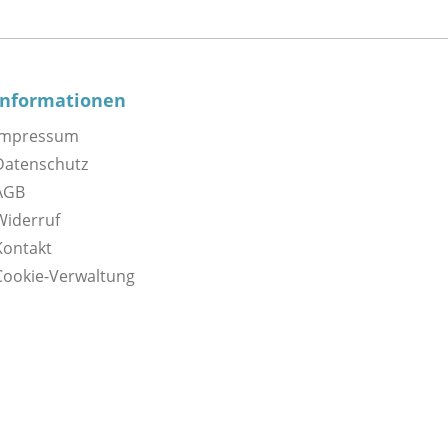
Informationen
Impressum
Datenschutz
AGB
Widerruf
Kontakt
Cookie-Verwaltung