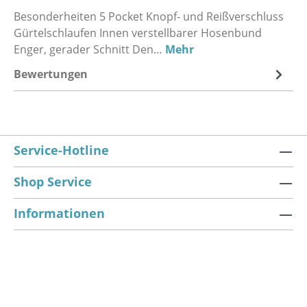
Besonderheiten 5 Pocket Knopf- und Reißverschluss
Gürtelschlaufen Innen verstellbarer Hosenbund
Enger, gerader Schnitt Den…
Mehr
Bewertungen
Service-Hotline
Shop Service
Informationen