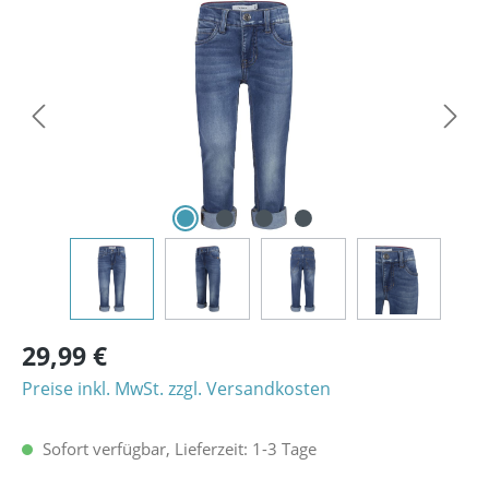
Bildergalerie überspringen
29,99 €
Preise inkl. MwSt. zzgl. Versandkosten
Sofort verfügbar, Lieferzeit: 1-3 Tage