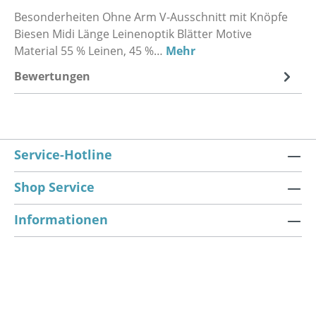
Besonderheiten Ohne Arm V-Ausschnitt mit Knöpfe
Biesen Midi Länge Leinenoptik Blätter Motive
Material 55 % Leinen, 45 %…
Mehr
Bewertungen
Service-Hotline
Shop Service
Informationen