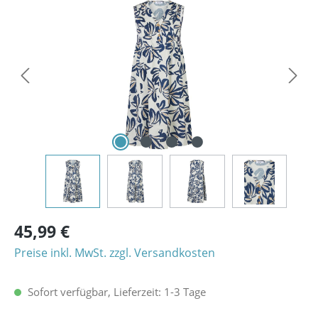
Bildergalerie überspringen
45,99 €
Preise inkl. MwSt. zzgl. Versandkosten
Sofort verfügbar, Lieferzeit: 1-3 Tage