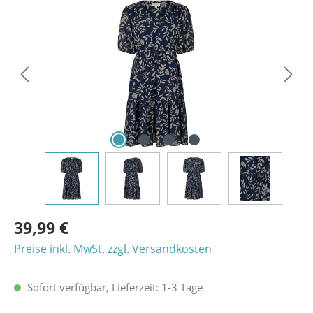
Bildergalerie überspringen
39,99 €
Preise inkl. MwSt. zzgl. Versandkosten
Sofort verfügbar, Lieferzeit: 1-3 Tage