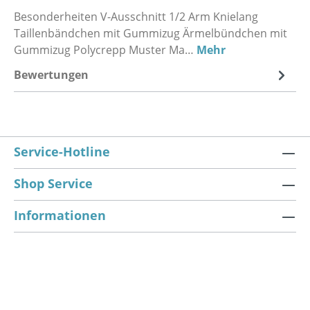
Besonderheiten V-Ausschnitt 1/2 Arm Knielang
Taillenbändchen mit Gummizug Ärmelbündchen mit
Gummizug Polycrepp Muster Ma…
Mehr
Bewertungen
Service-Hotline
Shop Service
Informationen