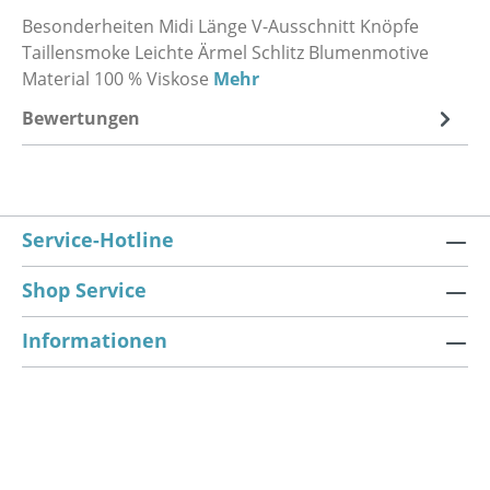
Besonderheiten Midi Länge V-Ausschnitt Knöpfe
Taillensmoke Leichte Ärmel Schlitz Blumenmotive
Material 100 % Viskose
Mehr
Bewertungen
Service-Hotline
Shop Service
Informationen