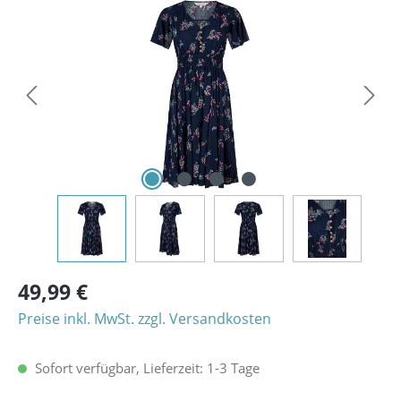
Bildergalerie überspringen
49,99 €
Preise inkl. MwSt. zzgl. Versandkosten
Sofort verfügbar, Lieferzeit: 1-3 Tage