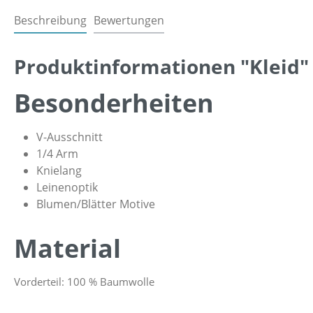
Beschreibung
Bewertungen
Produktinformationen "Kleid"
Besonderheiten
V-Ausschnitt
1/4 Arm
Knielang
Leinenoptik
Blumen/Blätter Motive
Material
Vorderteil: 100 % Baumwolle