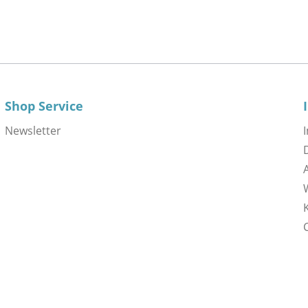
Shop Service
Newsletter