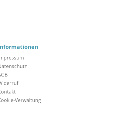
Informationen
Impressum
Datenschutz
AGB
Widerruf
Kontakt
Cookie-Verwaltung