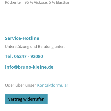
Rückenteil: 95 % Viskose, 5 % Elasthan
Service-Hotline
Unterstützung und Beratung unter:
Tel. 05247 - 92080
info@bruno-kleine.de
Oder über unser
Kontaktformular
.
Vertrag widerrufen