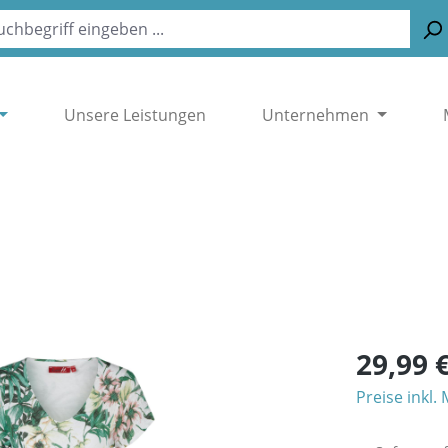
Unsere Leistungen
Unternehmen
29,99 
Preise inkl.