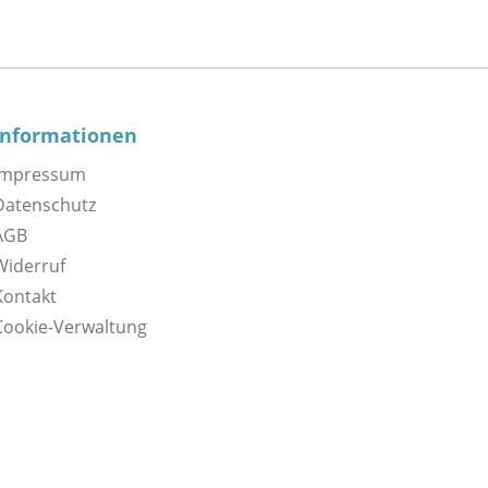
Informationen
Impressum
Datenschutz
AGB
Widerruf
Kontakt
Cookie-Verwaltung