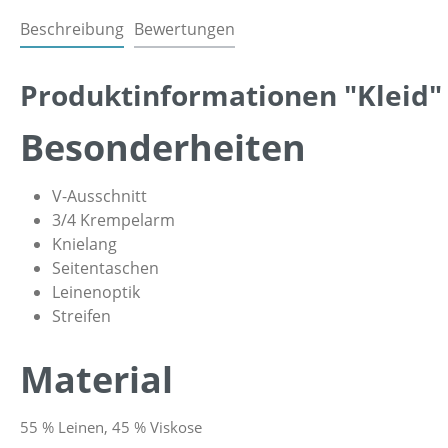
Beschreibung
Bewertungen
Produktinformationen "Kleid"
Besonderheiten
V-Ausschnitt
3/4 Krempelarm
Knielang
Seitentaschen
Leinenoptik
Streifen
Material
55 % Leinen, 45 % Viskose