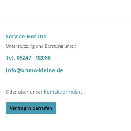
Service-Hotline
Unterstützung und Beratung unter:
Tel. 05247 - 92080
info@bruno-kleine.de
Oder über unser
Kontaktformular
.
Vertrag widerrufen