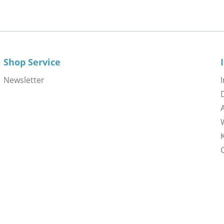
Shop Service
Newsletter