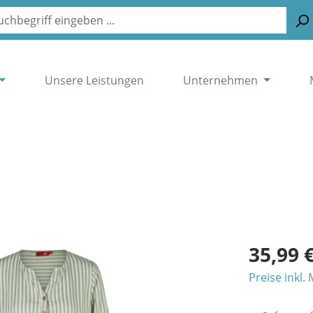
Unsere Leistungen
Unternehmen
35,99 
Preise inkl.