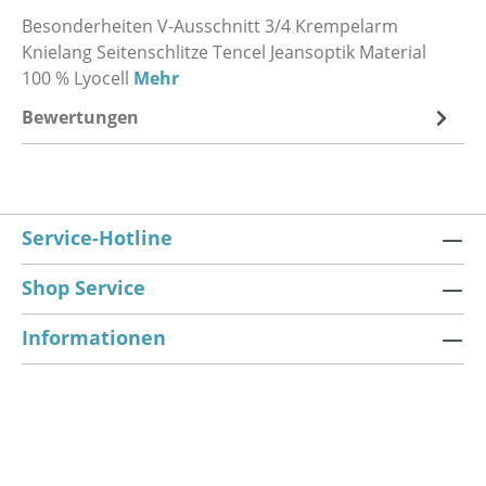
Besonderheiten V-Ausschnitt 3/4 Krempelarm
Knielang Seitenschlitze Tencel Jeansoptik Material
100 % Lyocell
Mehr
Bewertungen
Service-Hotline
Shop Service
Informationen