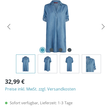
Bildergalerie überspringen
32,99 €
Preise inkl. MwSt. zzgl. Versandkosten
Sofort verfügbar, Lieferzeit: 1-3 Tage