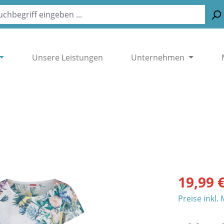
Unsere Leistungen
Unternehmen
19,99 
Preise inkl.