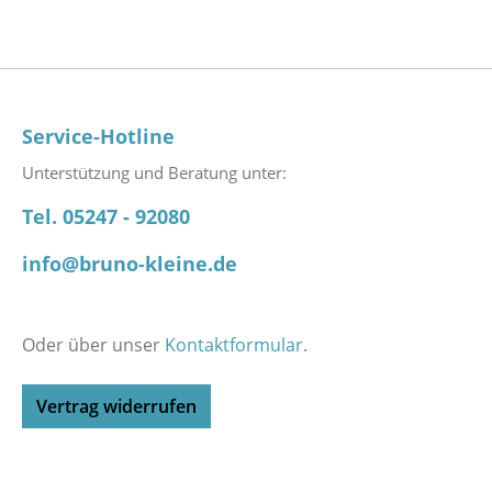
Service-Hotline
Unterstützung und Beratung unter:
Tel. 05247 - 92080
info@bruno-kleine.de
Oder über unser
Kontaktformular
.
Vertrag widerrufen