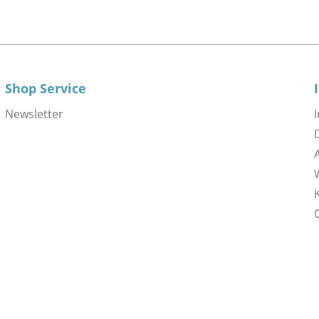
Shop Service
Newsletter