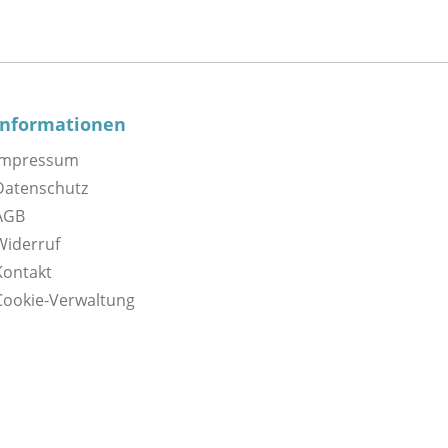
Informationen
Impressum
Datenschutz
AGB
Widerruf
Kontakt
Cookie-Verwaltung