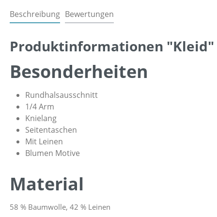
Beschreibung
Bewertungen
Produktinformationen "Kleid"
Besonderheiten
Rundhalsausschnitt
1/4 Arm
Knielang
Seitentaschen
Mit Leinen
Blumen Motive
Material
58 % Baumwolle, 42 % Leinen