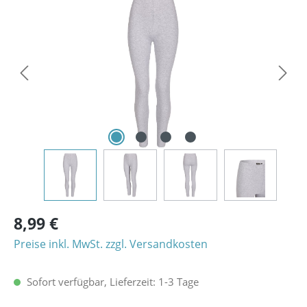
Bildergalerie überspringen
8,99 €
Preise inkl. MwSt. zzgl. Versandkosten
Sofort verfügbar, Lieferzeit: 1-3 Tage