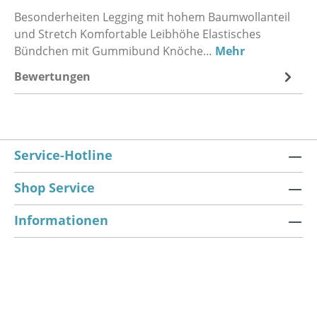
Besonderheiten Legging mit hohem Baumwollanteil
und Stretch Komfortable Leibhöhe Elastisches
Bündchen mit Gummibund Knöche…
Mehr
Bewertungen
Service-Hotline
Shop Service
Informationen