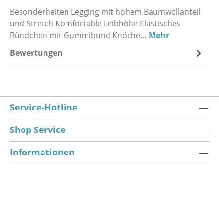
Besonderheiten Legging mit hohem Baumwollanteil
und Stretch Komfortable Leibhöhe Elastisches
Bündchen mit Gummibund Knöche…
Mehr
Bewertungen
Service-Hotline
Shop Service
Informationen