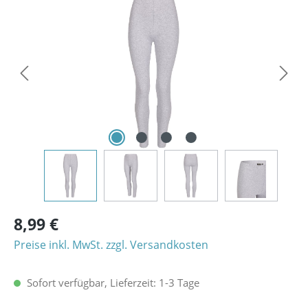
Bildergalerie überspringen
8,99 €
Preise inkl. MwSt. zzgl. Versandkosten
Sofort verfügbar, Lieferzeit: 1-3 Tage