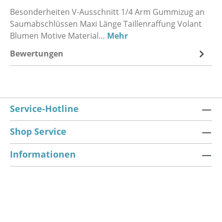
Besonderheiten V-Ausschnitt 1/4 Arm Gummizug an
Saumabschlüssen Maxi Länge Taillenraffung Volant
Blumen Motive Material…
Mehr
Bewertungen
Service-Hotline
Shop Service
Informationen