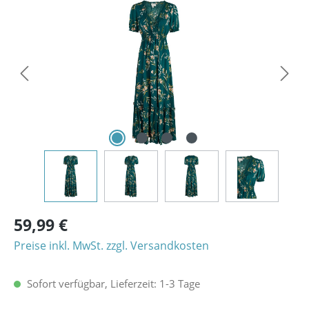
Bildergalerie überspringen
59,99 €
Preise inkl. MwSt. zzgl. Versandkosten
Sofort verfügbar, Lieferzeit: 1-3 Tage