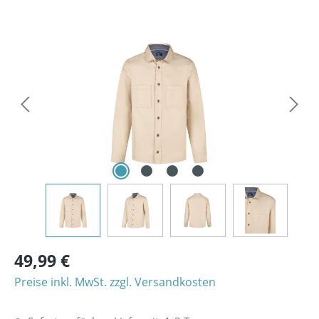
Bildergalerie überspringen
49,99 €
Preise inkl. MwSt. zzgl. Versandkosten