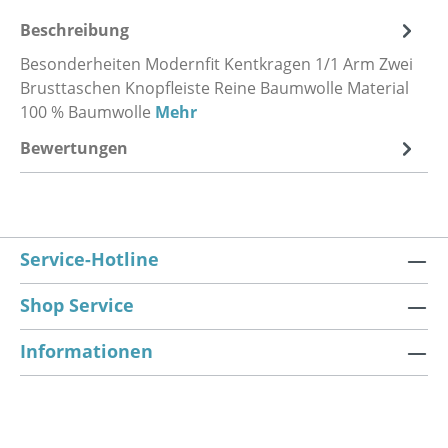
Beschreibung
Besonderheiten Modernfit Kentkragen 1/1 Arm Zwei
Brusttaschen Knopfleiste Reine Baumwolle Material
100 % Baumwolle
Mehr
Bewertungen
Service-Hotline
Shop Service
Informationen