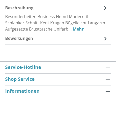
Beschreibung
Besonderheiten Business Hemd Modernfit -
Schlanker Schnitt Kent Kragen Bügelleicht Langarm
Aufgesetzte Brusttasche Unifarb…
Mehr
Bewertungen
Service-Hotline
Shop Service
Informationen