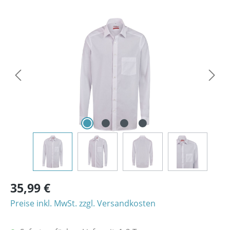
Bildergalerie überspringen
35,99 €
Preise inkl. MwSt. zzgl. Versandkosten