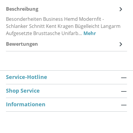
Beschreibung
Besonderheiten Business Hemd Modernfit -
Schlanker Schnitt Kent Kragen Bügelleicht Langarm
Aufgesetzte Brusttasche Unifarb…
Mehr
Bewertungen
Service-Hotline
Shop Service
Informationen