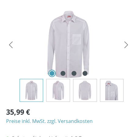
Bildergalerie überspringen
35,99 €
Preise inkl. MwSt. zzgl. Versandkosten